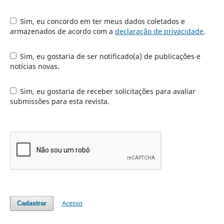
Sim, eu concordo em ter meus dados coletados e
armazenados de acordo com a
declaração de privacidade
.
Sim, eu gostaria de ser notificado(a) de publicações e
notícias novas.
Sim, eu gostaria de receber solicitações para avaliar
submissões para esta revista.
Acesso
Cadastrar